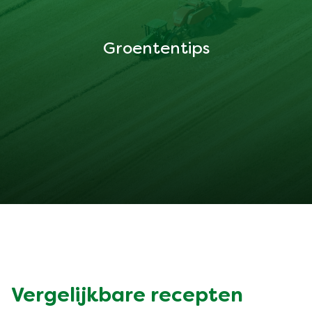
Groententips
Vergelijkbare recepten