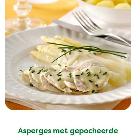
Asperges met gepocheerde