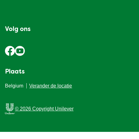
Volg ons
Plaats
Belgium
Verander de locatie
© 2026 Copyright Unilever