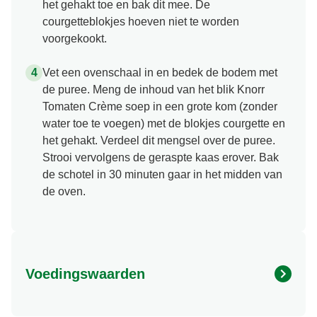
het gehakt toe en bak dit mee. De
courgetteblokjes hoeven niet te worden
voorgekookt.
Vet een ovenschaal in en bedek de bodem met
de puree. Meng de inhoud van het blik Knorr
Tomaten Crème soep in een grote kom (zonder
water toe te voegen) met de blokjes courgette en
het gehakt. Verdeel dit mengsel over de puree.
Strooi vervolgens de geraspte kaas erover. Bak
de schotel in 30 minuten gaar in het midden van
de oven.
Voedingswaarden