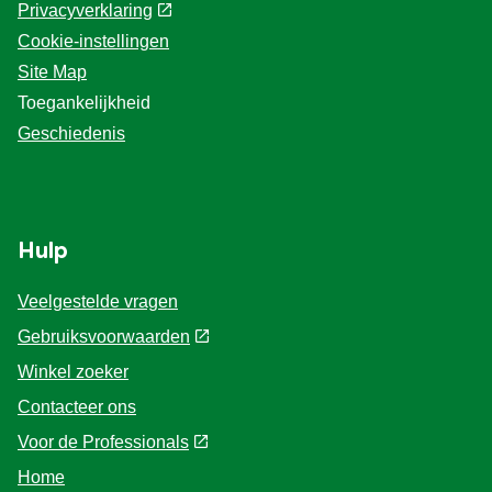
Privacyverklaring
Cookie-instellingen
Site Map
Toegankelijkheid
Geschiedenis
Hulp
Veelgestelde vragen
Gebruiksvoorwaarden
Winkel zoeker
Contacteer ons
Voor de Professionals
Home