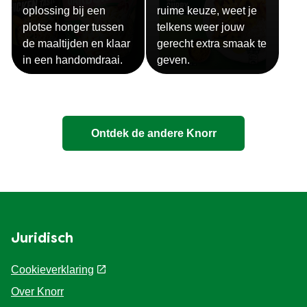
oplossing bij een
ruime keuze, weet je
plotse honger tussen
telkens weer jouw
de maaltijden en klaar
gerecht extra smaak te
in een handomdraai.
geven.
Ontdek de andere Knorr
Juridisch
Cookieverklaring
Over Knorr