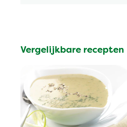
Vergelijkbare recepten