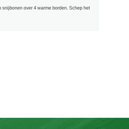
n snijbonen over 4 warme borden. Schep het