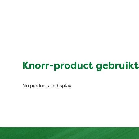
Knorr-product gebruikt
No products to display.