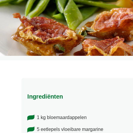
Ingrediënten
1 kg bloemaardappelen
5 eetlepels vloeibare margarine