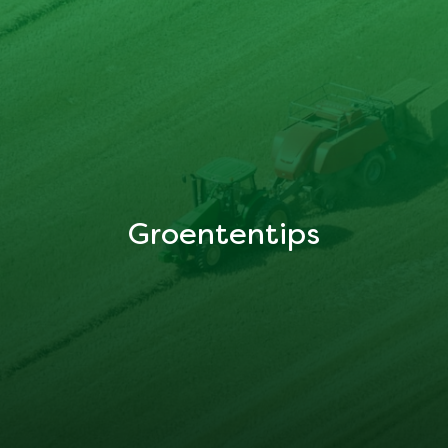
Groententips