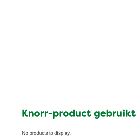
Knorr-product gebruikt
No products to display.