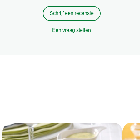
Schrijf een recensie
Een vraag stellen