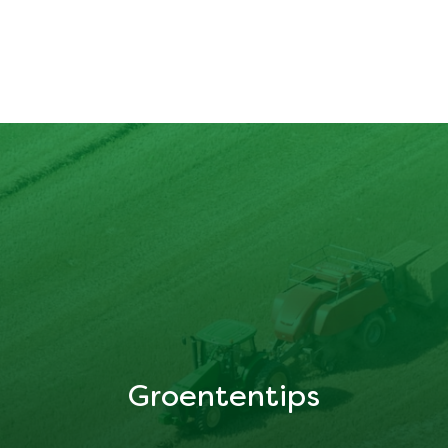
Groententips