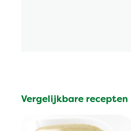
Vergelijkbare recepten