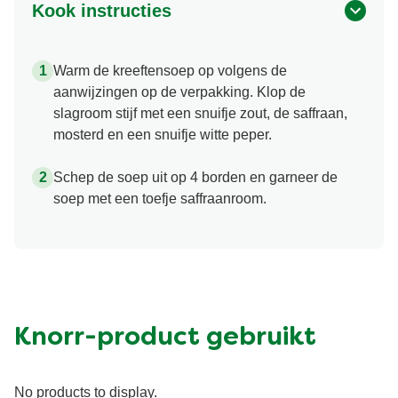
Kook instructies
Warm de kreeftensoep op volgens de
aanwijzingen op de verpakking. Klop de
slagroom stijf met een snuifje zout, de saffraan,
mosterd en een snuifje witte peper.
Schep de soep uit op 4 borden en garneer de
soep met een toefje saffraanroom.
Knorr-product gebruikt
No products to display.