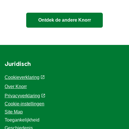
Ontdek de andere Knorr
Juridisch
Cookieverklaring
Over Knorr
Privacyverklaring
Cookie-instellingen
Site Map
Toegankelijkheid
Geschiedenis