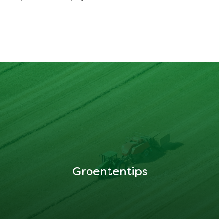
Groententips