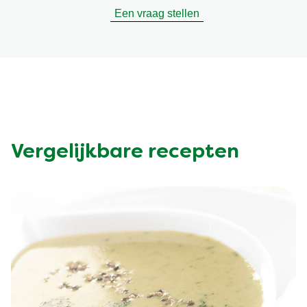
Een vraag stellen
Vergelijkbare recepten