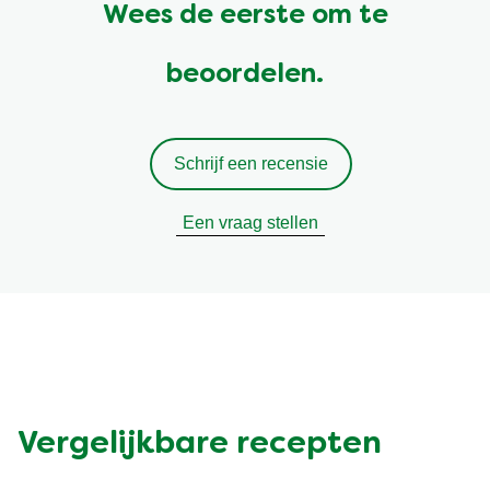
Wees de eerste om te
beoordelen.
Schrijf een recensie
Een vraag stellen
Vergelijkbare recepten