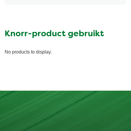
Knorr-product gebruikt
No products to display.