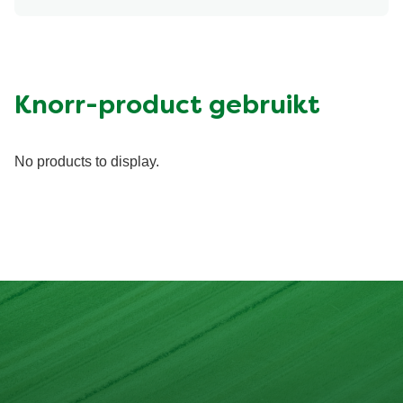
Knorr-product gebruikt
No products to display.