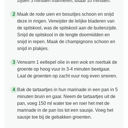
zijden 5 minuten marineren, totaal 10 minuten.
Maak de rode uien en bosuitjes schoon en snijd
deze in ringen. Verwijder de lelijke bladeren van
de spitskool, was de spitskool aan de buitenzijde.
Snijd de spitskool in de lengte doormidden en
snijd in repen. Maak de champignons schoon en
snijd in plakjes.
Verwarm 1 eetlepel olie in een wok en roerbak de
groente op hoog vuur in 3-4 minuten beetgaar.
Laat de groenten op zacht vuur nog even smoren.
Bak de tartaartjes in hun marinade in een pan in 5
minuten bruin en gaar. Neem de tartaartjes uit de
pan, voeg 150 ml water toe en roer het met de
marinade in de pan los tot een sausje. Voeg het
sausje toe bij de gebakken groenten.