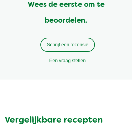
Wees de eerste om te
beoordelen.
Schrijf een recensie
Een vraag stellen
Vergelijkbare recepten