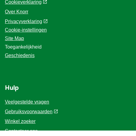
Cookieverklaring
Over Knorr
Privacyverklaring
Cookie-instellingen
Site Map
Toegankelijkheid
Geschiedenis
Hulp
Veelgestelde vragen
Gebruiksvoorwaarden
Winkel zoeker
Contacteer ons