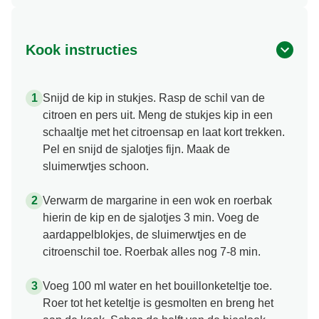
Kook instructies
Snijd de kip in stukjes. Rasp de schil van de
citroen en pers uit. Meng de stukjes kip in een
schaaltje met het citroensap en laat kort trekken.
Pel en snijd de sjalotjes fijn. Maak de
sluimerwtjes schoon.
Verwarm de margarine in een wok en roerbak
hierin de kip en de sjalotjes 3 min. Voeg de
aardappelblokjes, de sluimerwtjes en de
citroenschil toe. Roerbak alles nog 7-8 min.
Voeg 100 ml water en het bouillonketeltje toe.
Roer tot het keteltje is gesmolten en breng het