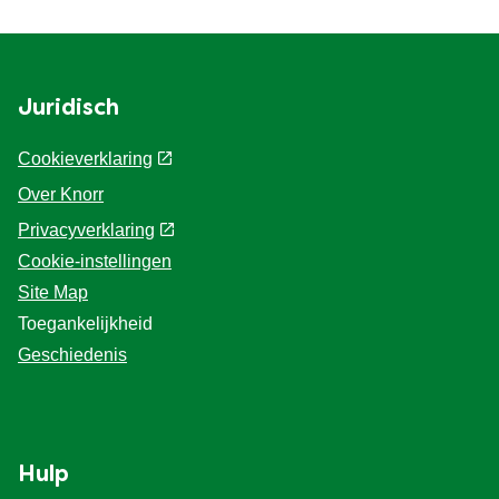
Juridisch
Cookieverklaring
Over Knorr
Privacyverklaring
Cookie-instellingen
Site Map
Toegankelijkheid
Geschiedenis
Hulp