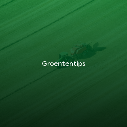
Groententips