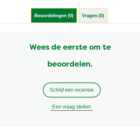
Beoordelingen (0)
Vragen (0)
Wees de eerste om te
beoordelen.
Schrijf een recensie
Een vraag stellen