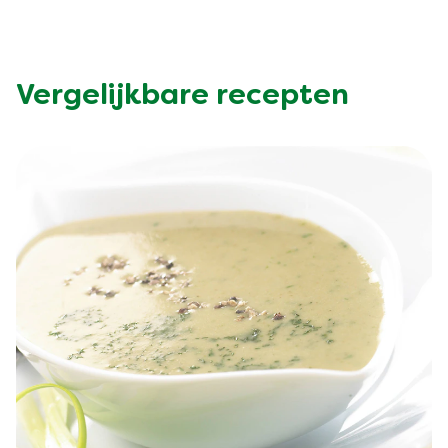
Vergelijkbare recepten