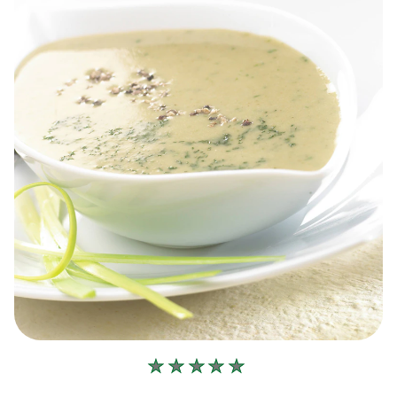
Geen
beoordelingen