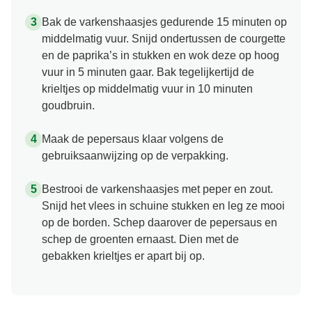
Bak de varkenshaasjes gedurende 15 minuten op
middelmatig vuur. Snijd ondertussen de courgette
en de paprika’s in stukken en wok deze op hoog
vuur in 5 minuten gaar. Bak tegelijkertijd de
krieltjes op middelmatig vuur in 10 minuten
goudbruin.
Maak de pepersaus klaar volgens de
gebruiksaanwijzing op de verpakking.
Bestrooi de varkenshaasjes met peper en zout.
Snijd het vlees in schuine stukken en leg ze mooi
op de borden. Schep daarover de pepersaus en
schep de groenten ernaast. Dien met de
gebakken krieltjes er apart bij op.