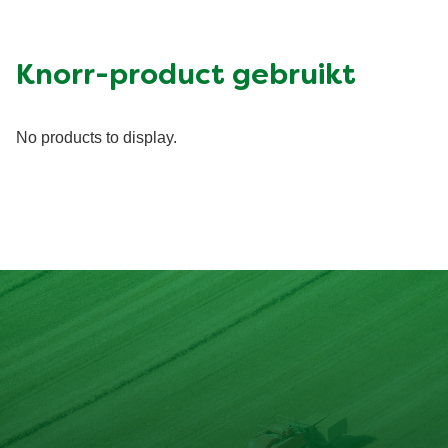
Knorr-product gebruikt
No products to display.