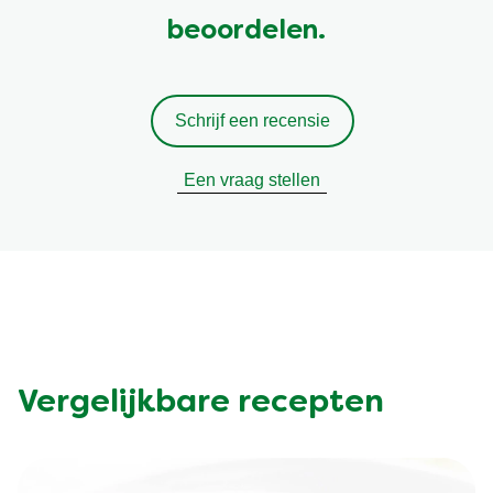
beoordelen.
Schrijf een recensie
Een vraag stellen
Vergelijkbare recepten