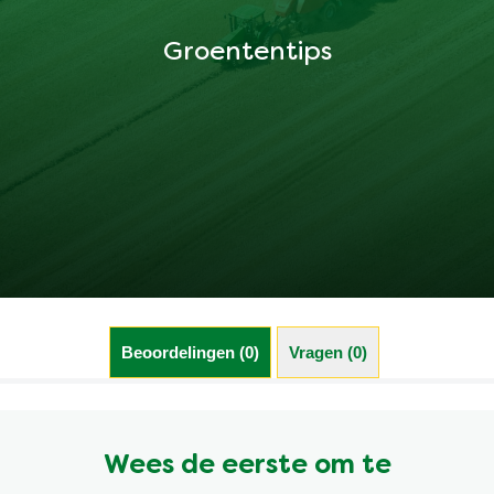
Groententips
Beoordelingen (0)
Vragen (0)
Wees de eerste om te