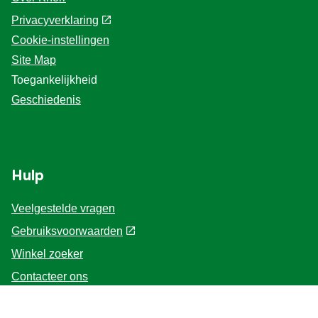
Privacyverklaring
Cookie-instellingen
Site Map
Toegankelijkheid
Geschiedenis
Hulp
Veelgestelde vragen
Gebruiksvoorwaarden
Winkel zoeker
Contacteer ons
Voor de Professionals