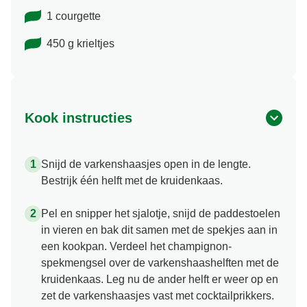
1 courgette
450 g krieltjes
Kook instructies
Snijd de varkenshaasjes open in de lengte.
Bestrijk één helft met de kruidenkaas.
Pel en snipper het sjalotje, snijd de paddestoelen
in vieren en bak dit samen met de spekjes aan in
een kookpan. Verdeel het champignon-
spekmengsel over de varkenshaashelften met de
kruidenkaas. Leg nu de ander helft er weer op en
zet de varkenshaasjes vast met cocktailprikkers.