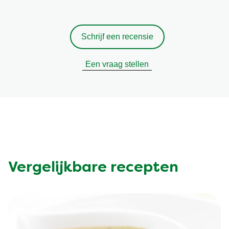
Schrijf een recensie
Een vraag stellen
Vergelijkbare recepten