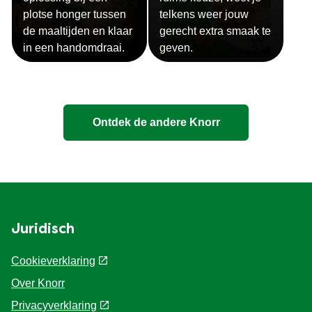
plotse honger tussen
telkens weer jouw
de maaltijden en klaar
gerecht extra smaak te
in een handomdraai.
geven.
Ontdek de andere Knorr
Juridisch
Cookieverklaring
Over Knorr
Privacyverklaring