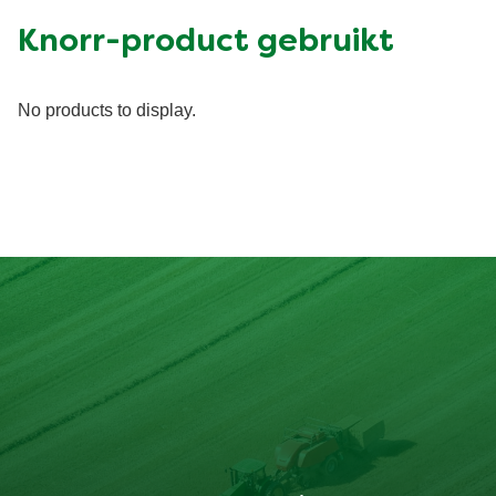
Knorr-product gebruikt
No products to display.