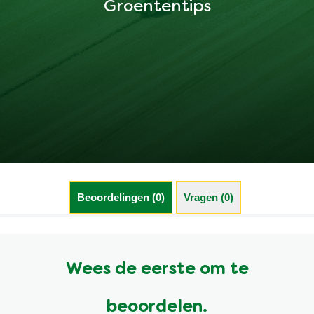
Groententips
Beoordelingen (0)
Vragen (0)
Wees de eerste om te
beoordelen.