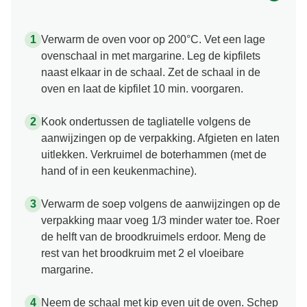
Verwarm de oven voor op 200°C. Vet een lage
ovenschaal in met margarine. Leg de kipfilets
naast elkaar in de schaal. Zet de schaal in de
oven en laat de kipfilet 10 min. voorgaren.
Kook ondertussen de tagliatelle volgens de
aanwijzingen op de verpakking. Afgieten en laten
uitlekken. Verkruimel de boterhammen (met de
hand of in een keukenmachine).
Verwarm de soep volgens de aanwijzingen op de
verpakking maar voeg 1/3 minder water toe. Roer
de helft van de broodkruimels erdoor. Meng de
rest van het broodkruim met 2 el vloeibare
margarine.
Neem de schaal met kip even uit de oven. Schep