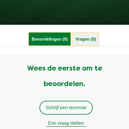
Beoordelingen (0)
Vragen (0)
Wees de eerste om te
beoordelen.
Schrijf een recensie
Een vraag stellen