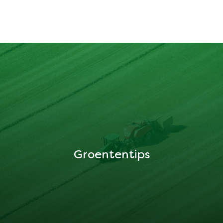
Groententips