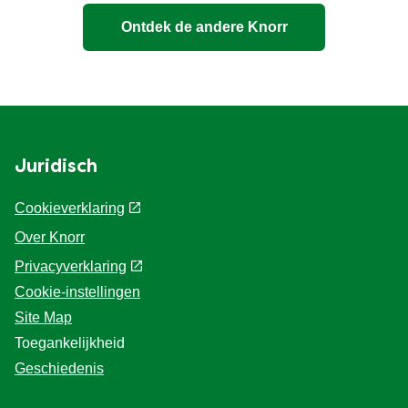
Ontdek de andere Knorr
Juridisch
Cookieverklaring
Over Knorr
Privacyverklaring
Cookie-instellingen
Site Map
Toegankelijkheid
Geschiedenis