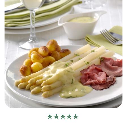
Geen
beoordelingen