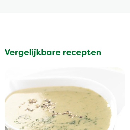
Vergelijkbare recepten