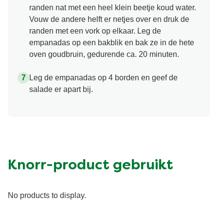
randen nat met een heel klein beetje koud water.
Vouw de andere helft er netjes over en druk de
randen met een vork op elkaar. Leg de
empanadas op een bakblik en bak ze in de hete
oven goudbruin, gedurende ca. 20 minuten.
Leg de empanadas op 4 borden en geef de
salade er apart bij.
Knorr-product gebruikt
No products to display.