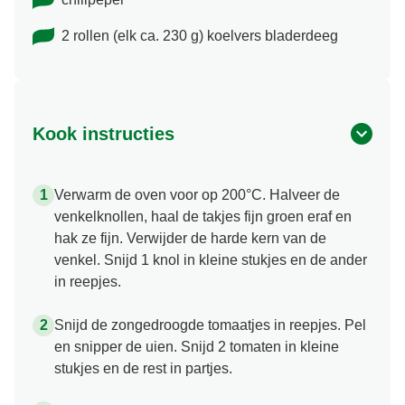
2 rollen (elk ca. 230 g) koelvers bladerdeeg
Kook instructies
Verwarm de oven voor op 200°C. Halveer de
venkelknollen, haal de takjes fijn groen eraf en
hak ze fijn. Verwijder de harde kern van de
venkel. Snijd 1 knol in kleine stukjes en de ander
in reepjes.
Snijd de zongedroogde tomaatjes in reepjes. Pel
en snipper de uien. Snijd 2 tomaten in kleine
stukjes en de rest in partjes.