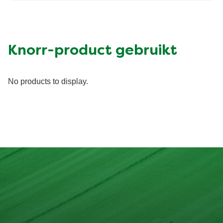
Knorr-product gebruikt
No products to display.