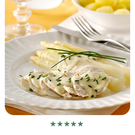
Geen
beoordelingen