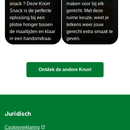
snack ? Deze Knorr
maken voor bij elk
Snack is de perfecte
gerecht. Met deze
oplossing bij een
ruime keuze, weet je
plotse honger tussen
telkens weer jouw
de maaltijden en klaar
gerecht extra smaak te
in een handomdraai.
geven.
Ontdek de andere Knorr
Juridisch
Cookieverklaring