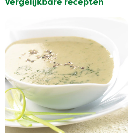
Vergelijkbare recepten