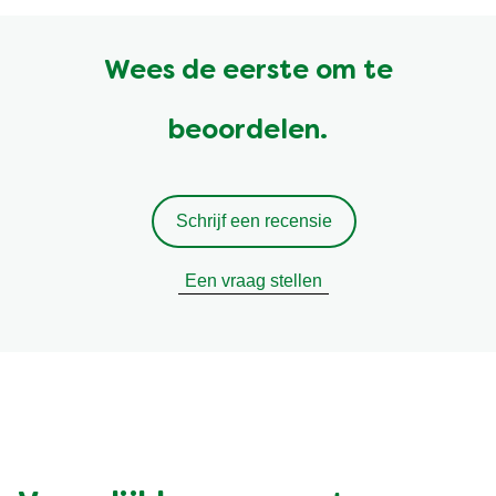
Wees de eerste om te
beoordelen.
Schrijf een recensie
Een vraag stellen