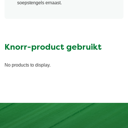
soepstengels ernaast.
Knorr-product gebruikt
No products to display.