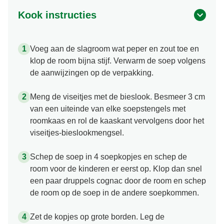
Kook instructies
Voeg aan de slagroom wat peper en zout toe en
klop de room bijna stijf. Verwarm de soep volgens
de aanwijzingen op de verpakking.
Meng de viseitjes met de bieslook. Besmeer 3 cm
van een uiteinde van elke soepstengels met
roomkaas en rol de kaaskant vervolgens door het
viseitjes-bieslookmengsel.
Schep de soep in 4 soepkopjes en schep de
room voor de kinderen er eerst op. Klop dan snel
een paar druppels cognac door de room en schep
de room op de soep in de andere soepkommen.
Zet de kopjes op grote borden. Leg de