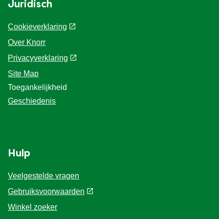
Juridisch
Cookieverklaring
Over Knorr
Privacyverklaring
Cookie-instellingen
Site Map
Toegankelijkheid
Geschiedenis
Hulp
Veelgestelde vragen
Gebruiksvoorwaarden
Winkel zoeker