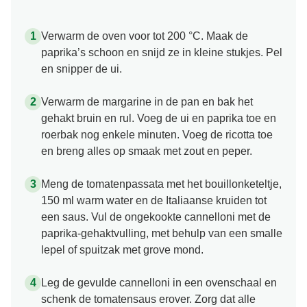
Verwarm de oven voor tot 200 °C. Maak de
paprika’s schoon en snijd ze in kleine stukjes. Pel
en snipper de ui.
Verwarm de margarine in de pan en bak het
gehakt bruin en rul. Voeg de ui en paprika toe en
roerbak nog enkele minuten. Voeg de ricotta toe
en breng alles op smaak met zout en peper.
Meng de tomatenpassata met het bouillonketeltje,
150 ml warm water en de Italiaanse kruiden tot
een saus. Vul de ongekookte cannelloni met de
paprika-gehaktvulling, met behulp van een smalle
lepel of spuitzak met grove mond.
Leg de gevulde cannelloni in een ovenschaal en
schenk de tomatensaus erover. Zorg dat alle