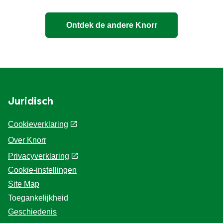
Ontdek de andere Knorr
Juridisch
Cookieverklaring
Over Knorr
Privacyverklaring
Cookie-instellingen
Site Map
Toegankelijkheid
Geschiedenis