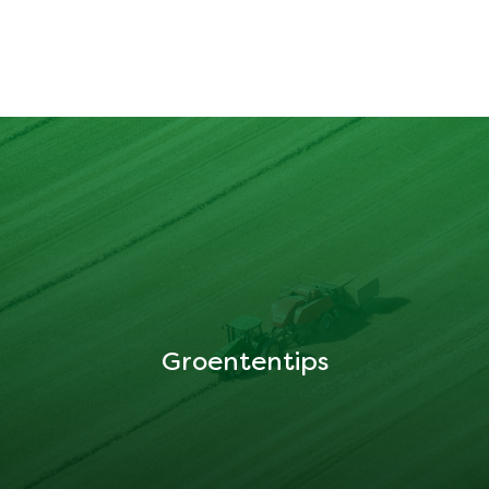
Groententips