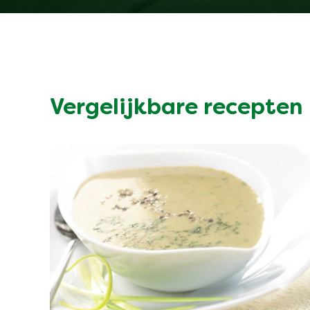
Vergelijkbare recepten