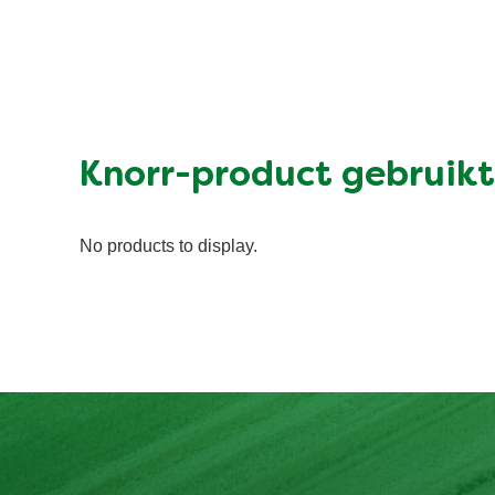
Knorr-product gebruikt
No products to display.