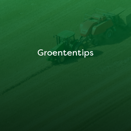
Groententips