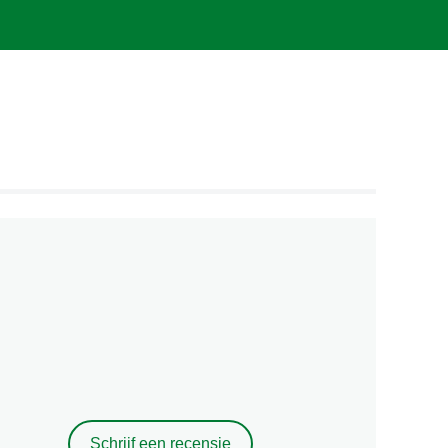
Schrijf een recensie