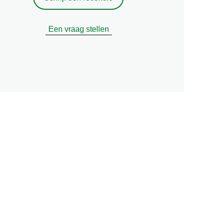
Een vraag stellen