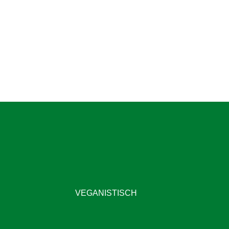
VEGANISTISCH