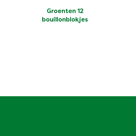
Groenten 12
bouillonblokjes