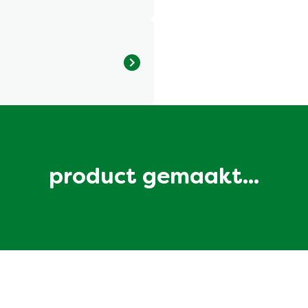
product gemaakt...