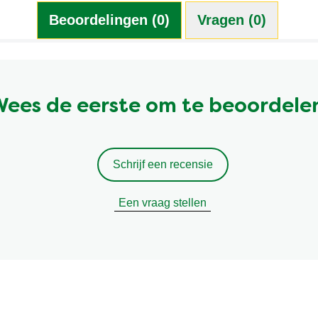
Beoordelingen (0)
Vragen (0)
ees de eerste om te beoordele
Schrijf een recensie
Een vraag stellen