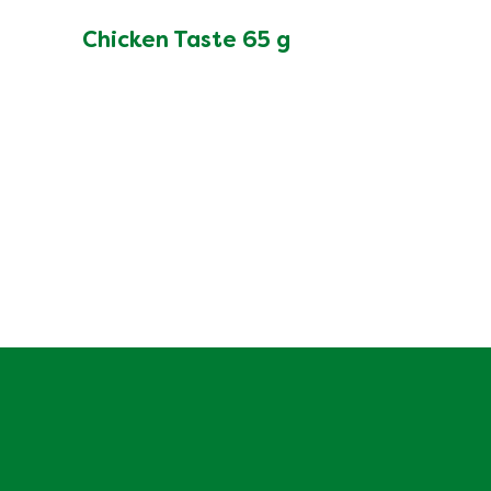
Chicken Taste 65 g