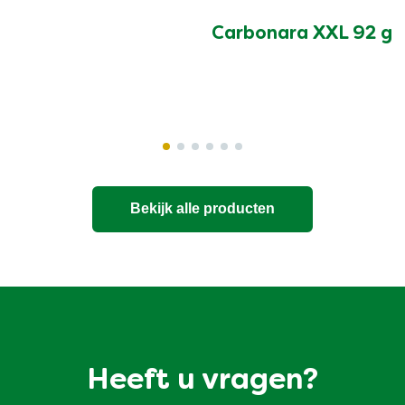
Carbonara XXL 92 g
Bekijk alle producten
Heeft u vragen?