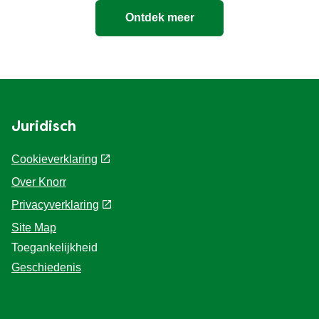
Sauzen
Kruiding
Ontdek meer
Juridisch
Cookieverklaring