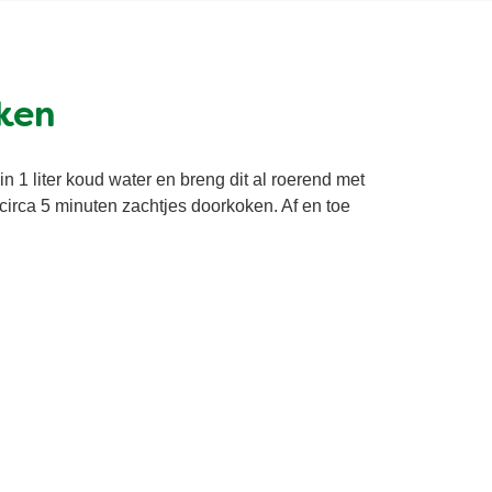
ken
n 1 liter koud water en breng dit al roerend met
circa 5 minuten zachtjes doorkoken. Af en toe