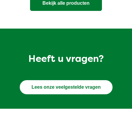
Bekijk alle producten
Heeft u vragen?
Lees onze veelgestelde vragen