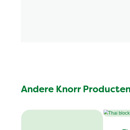
Andere Knorr Producte