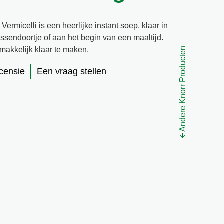
rmicelli is een heerlijke instant soep, klaar in
ssendoortje of aan het begin van een maaltijd.
makkelijk klaar te maken.
Andere Knorr Producten
ecensie
Een vraag stellen