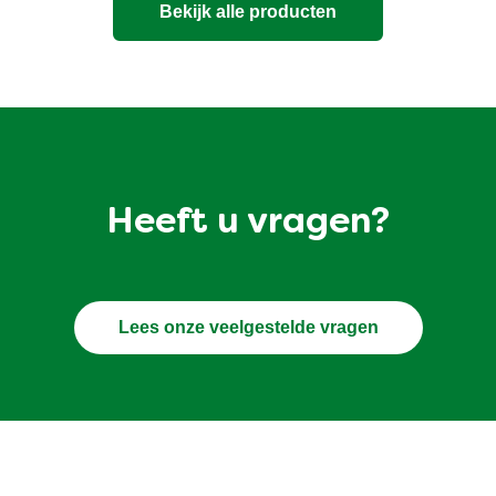
Bekijk alle producten
Heeft u vragen?
Lees onze veelgestelde vragen