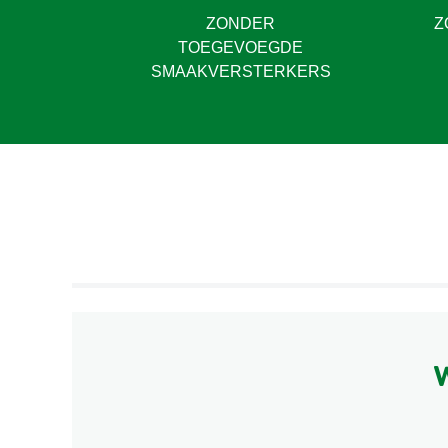
ZONDER
Z
TOEGEVOEGDE
SMAAKVERSTERKERS
W