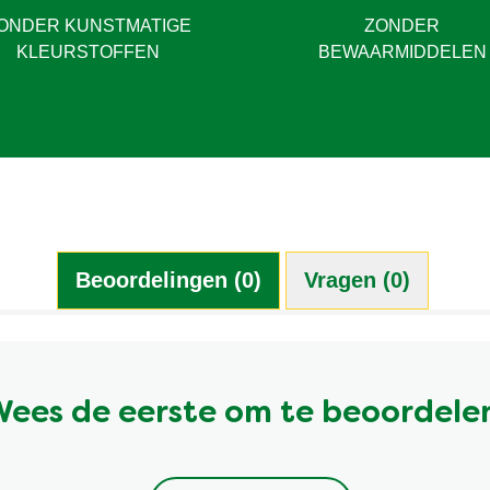
ONDER KUNSTMATIGE
ZONDER
KLEURSTOFFEN
BEWAARMIDDELEN
Beoordelingen (0)
Vragen (0)
ees de eerste om te beoordele