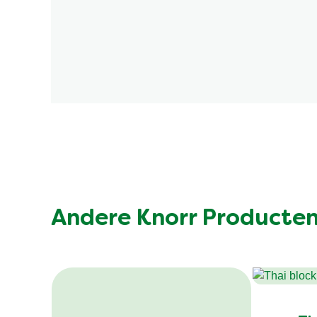
Andere Knorr Producte