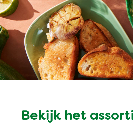
Bekijk het assor