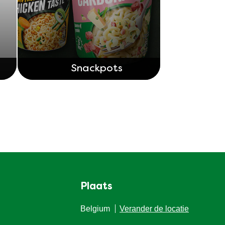
Snackpots
Plaats
Belgium
Verander de locatie