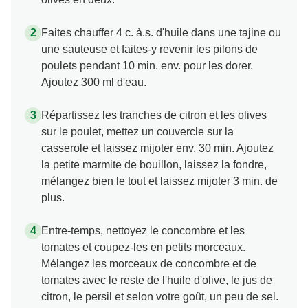
Faites chauffer 4 c. à.s. d'huile dans une tajine ou
une sauteuse et faites-y revenir les pilons de
poulets pendant 10 min. env. pour les dorer.
Ajoutez 300 ml d'eau.
Répartissez les tranches de citron et les olives
sur le poulet, mettez un couvercle sur la
casserole et laissez mijoter env. 30 min. Ajoutez
la petite marmite de bouillon, laissez la fondre,
mélangez bien le tout et laissez mijoter 3 min. de
plus.
Entre-temps, nettoyez le concombre et les
tomates et coupez-les en petits morceaux.
Mélangez les morceaux de concombre et de
tomates avec le reste de l'huile d'olive, le jus de
citron, le persil et selon votre goût, un peu de sel.