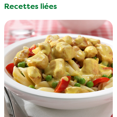
Recettes liées