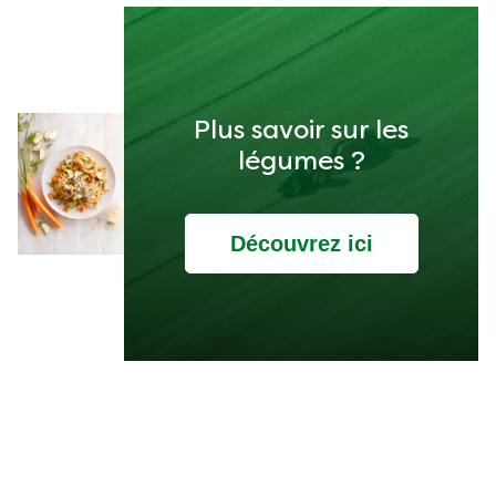
Plus savoir sur les
légumes ?
Découvrez ici