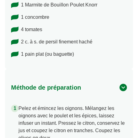
1 Marmite de Bouillon Poulet Knorr
1 concombre
4 tomates
2 c. à s. de persil finement haché
1 pain plat (ou baguette)
Méthode de préparation
Pelez et émincez les oignons. Mélangez les
oignons avec le poulet et les épices, laissez
infuser un instant. Pressez le citron, conservez le
jus et coupez le citron en tranches. Coupez les
olives en deux.