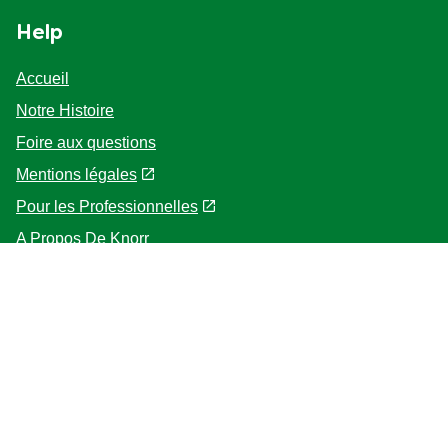
Help
Accueil
Notre Histoire
Foire aux questions
Mentions légales
Pour les Professionnelles
A Propos De Knorr
Follow us