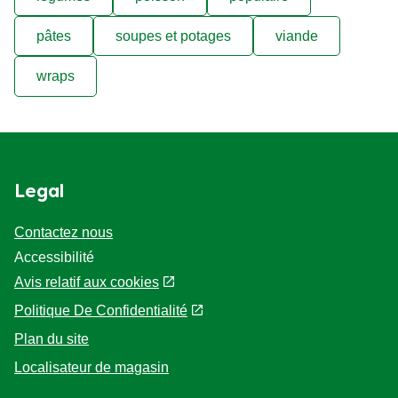
pâtes
soupes et potages
viande
wraps
Legal
Contactez nous
Accessibilité
Avis relatif aux cookies
Politique De Confidentialité
Paramètres des cookies
Plan du site
Localisateur de magasin