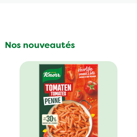
Nos nouveautés