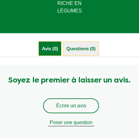
RICHE EN
LÉGUMES
Avis (0)
Questions (0)
Soyez le premier à laisser un avis.
Écrire un avis
Poser une question