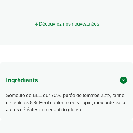
Découvrez nos nouveautées
Ingrédients
Semoule de BLÉ dur 70%, purée de tomates 22%, farine
de lentilles 8%. Peut contenir œufs, lupin, moutarde, soja,
autres céréales contenant du gluten.