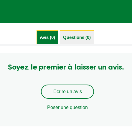
Avis (0)
Questions (0)
Soyez le premier à laisser un avis.
Écrire un avis
Poser une question