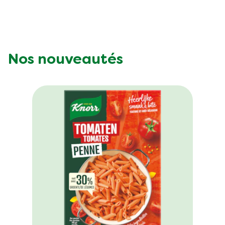
Nos nouveautés