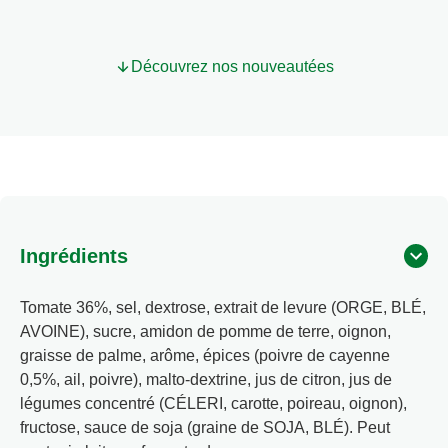
Découvrez nos nouveautées
Ingrédients
Tomate 36%, sel, dextrose, extrait de levure (ORGE, BLÉ,
AVOINE), sucre, amidon de pomme de terre, oignon,
graisse de palme, arôme, épices (poivre de cayenne
0,5%, ail, poivre), malto-dextrine, jus de citron, jus de
légumes concentré (CÉLERI, carotte, poireau, oignon),
fructose, sauce de soja (graine de SOJA, BLÉ). Peut