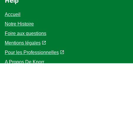
Help
Accueil
Notre Histoire
Foire aux questions
Mentions légales
Pour les Professionnelles
A Propos De Knorr
Follow us