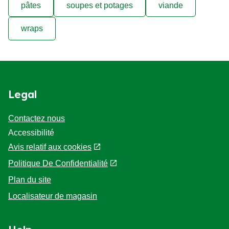
pâtes
soupes et potages
viande
wraps
Legal
Contactez nous
Accessibilité
Avis relatif aux cookies
Politique De Confidentialité
Paramètres des cookies
Plan du site
Localisateur de magasin