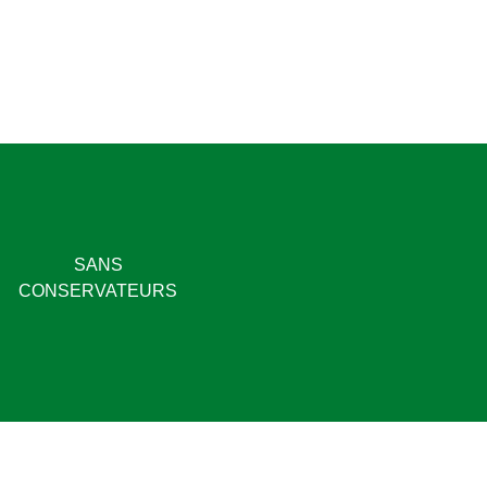
SANS
CONSERVATEURS