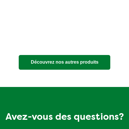
Découvrez nos autres produits
Avez-vous des questions?