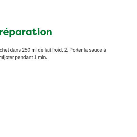
réparation
het dans 250 ml de lait froid. 2. Porter la sauce à
 mijoter pendant 1 min.