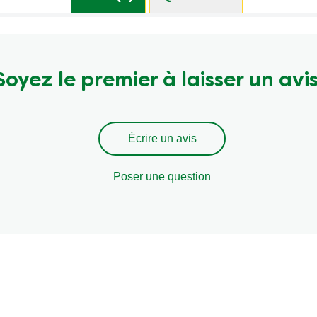
Soyez le premier à laisser un avis
Écrire un avis
Poser une question