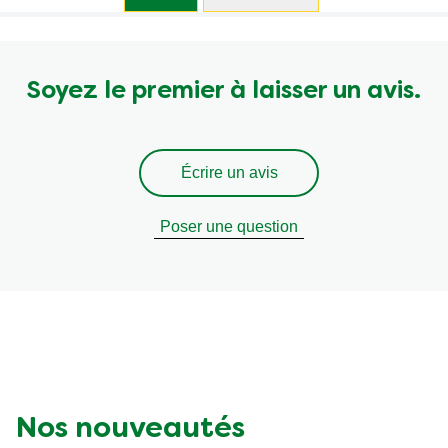
Soyez le premier à laisser un avis.
Écrire un avis
Poser une question
Nos nouveautés