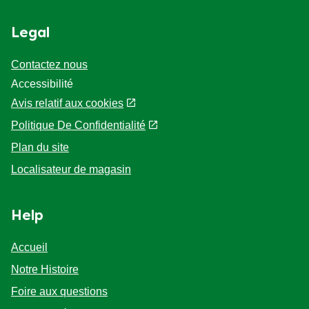
Legal
Contactez nous
Accessibilité
Avis relatif aux cookies
Politique De Confidentialité
Paramètres des cookies
Plan du site
Localisateur de magasin
Help
Accueil
Notre Histoire
Foire aux questions