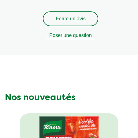
Écrire un avis
Poser une question
Nos nouveautés