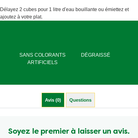
Délayez 2 cubes pour 1 litre d'eau bouillante ou émiettez et
ajoutez à votre plat.
SANS COLORANTS
DÉGRAISSÉ
ARTIFICIELS
Avis (0)
Questions (1)
Soyez le premier à laisser un avis.