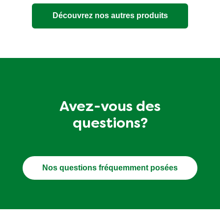
Découvrez nos autres produits
Avez-vous des
questions?
Nos questions fréquemment posées