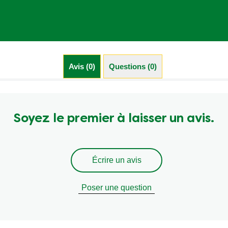
Avis (0)
Questions (0)
Soyez le premier à laisser un avis.
Écrire un avis
Poser une question