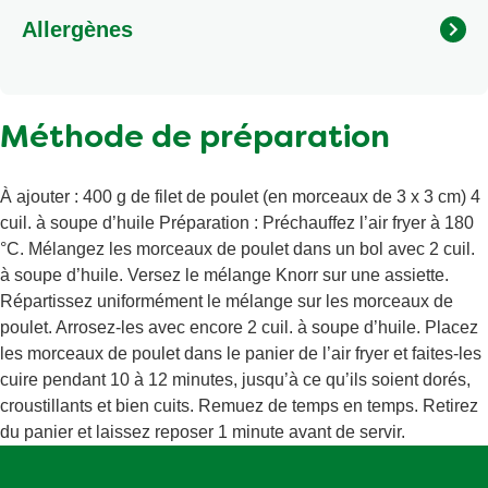
Allergènes
Méthode de préparation
À ajouter : 400 g de filet de poulet (en morceaux de 3 x 3 cm) 4
cuil. à soupe d’huile Préparation : Préchauffez l’air fryer à 180
°C. Mélangez les morceaux de poulet dans un bol avec 2 cuil.
à soupe d’huile. Versez le mélange Knorr sur une assiette.
Répartissez uniformément le mélange sur les morceaux de
poulet. Arrosez-les avec encore 2 cuil. à soupe d’huile. Placez
les morceaux de poulet dans le panier de l’air fryer et faites-les
cuire pendant 10 à 12 minutes, jusqu’à ce qu’ils soient dorés,
croustillants et bien cuits. Remuez de temps en temps. Retirez
du panier et laissez reposer 1 minute avant de servir.