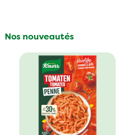
Nos nouveautés