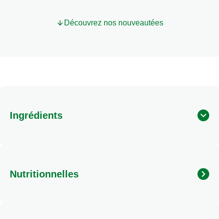
Découvrez nos nouveautées
Ingrédients
Nutritionnelles