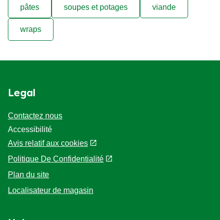
pâtes
soupes et potages
viande
wraps
Legal
Contactez nous
Accessibilité
Avis relatif aux cookies
Politique De Confidentialité
Paramètres des cookies
Plan du site
Localisateur de magasin