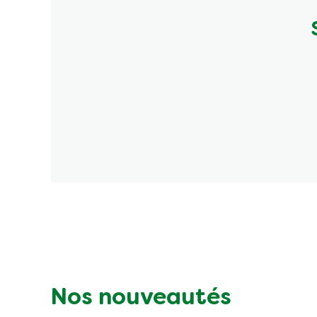
Nos nouveautés