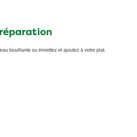
réparation
au bouillante ou émiettez et ajoutez à votre plat.