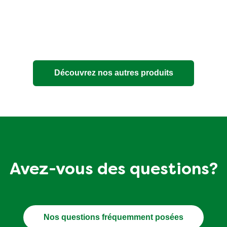
Découvrez nos autres produits
Avez-vous des questions?
Nos questions fréquemment posées