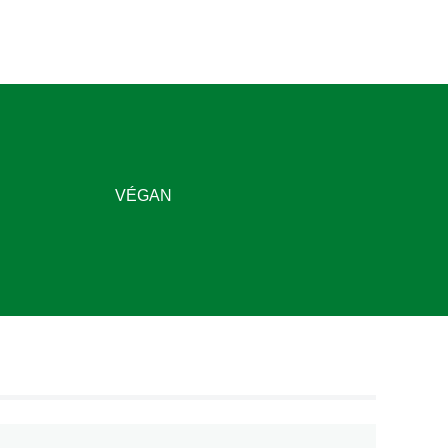
VÉGAN