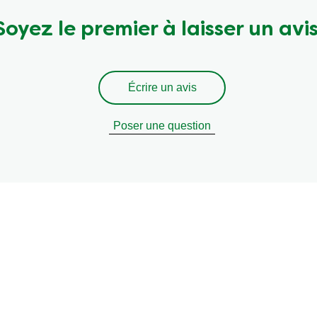
Soyez le premier à laisser un avis
Écrire un avis
Poser une question