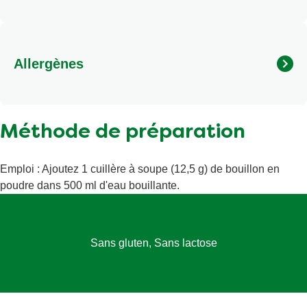
Allergènes
Méthode de préparation
Emploi : Ajoutez 1 cuillère à soupe (12,5 g) de bouillon en
poudre dans 500 ml d'eau bouillante.
Sans gluten, Sans lactose