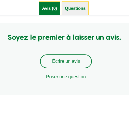
Avis (0)
Questions (0)
Soyez le premier à laisser un avis.
Écrire un avis
Poser une question