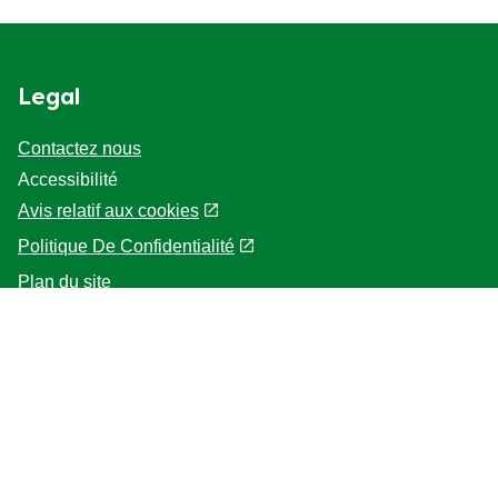
Legal
Contactez nous
Accessibilité
Avis relatif aux cookies
Politique De Confidentialité
Paramètres des cookies
Plan du site
Localisateur de magasin
Help
Accueil