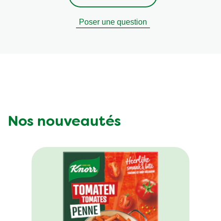
Poser une question
Nos nouveautés