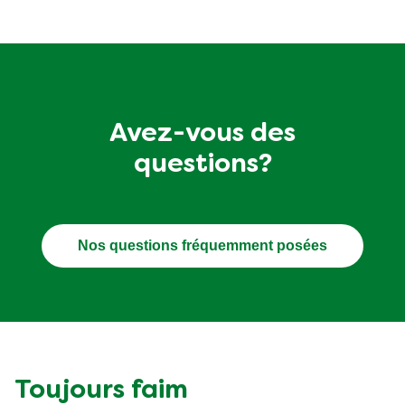
Avez-vous des
questions?
Nos questions fréquemment posées
Toujours faim