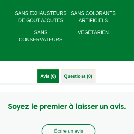
SANS EXHAUSTEURS
SANS COLORANTS
DE GOÛT AJOUTÉS
ARTIFICIELS
SANS
VÉGÉTARIEN
CONSERVATEURS
Avis (0)
Questions (0)
Soyez le premier à laisser un avis.
Écrire un avis