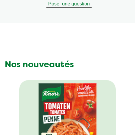
Poser une question
Nos nouveautés