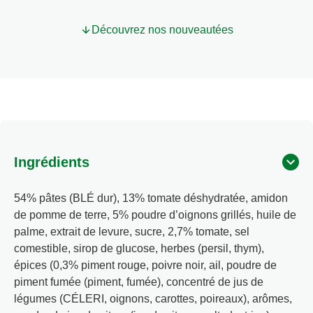
Découvrez nos nouveautées
Ingrédients
54% pâtes (BLÉ dur), 13% tomate déshydratée, amidon
de pomme de terre, 5% poudre d’oignons grillés, huile de
palme, extrait de levure, sucre, 2,7% tomate, sel
comestible, sirop de glucose, herbes (persil, thym),
épices (0,3% piment rouge, poivre noir, ail, poudre de
piment fumée (piment, fumée), concentré de jus de
légumes (CÉLERI, oignons, carottes, poireaux), arômes,