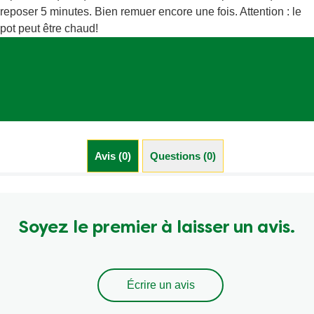
reposer 5 minutes. Bien remuer encore une fois. Attention : le
pot peut être chaud!
Avis (0)
Questions (0)
Soyez le premier à laisser un avis.
Écrire un avis