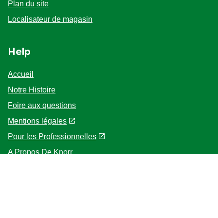
Paramètres des cookies
Plan du site
Localisateur de magasin
Help
Accueil
Notre Histoire
Foire aux questions
Mentions légales
Pour les Professionnelles
A Propos De Knorr
Follow us