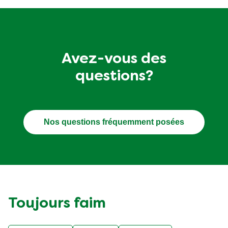
Avez-vous des
questions?
Nos questions fréquemment posées
Toujours faim