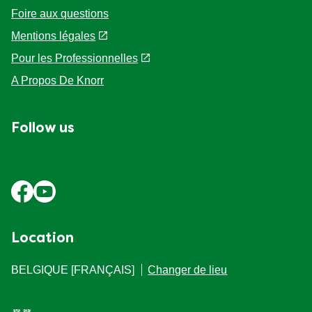
Foire aux questions
Mentions légales
Pour les Professionnelles
A Propos De Knorr
Follow us
Location
BELGIQUE [FRANÇAIS]
Changer de lieu