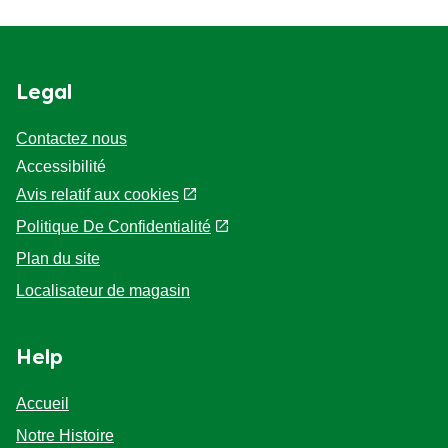
Legal
Contactez nous
Accessibilité
Avis relatif aux cookies
Politique De Confidentialité
Plan du site
Localisateur de magasin
Help
Accueil
Notre Histoire