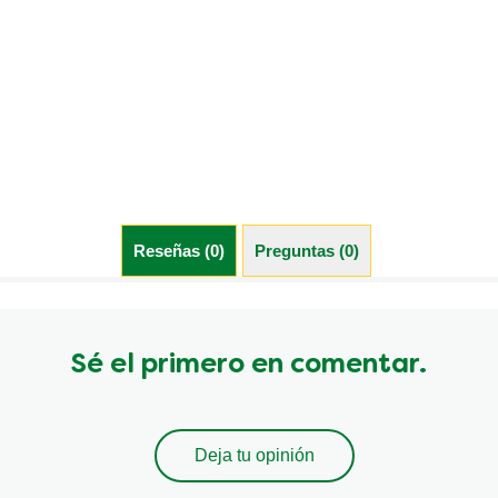
Reseñas (0)
Preguntas (0)
Sé el primero en comentar.
Deja tu opinión