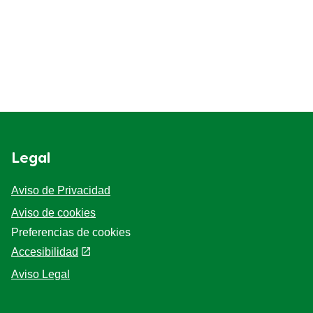
Legal
Aviso de Privacidad
Aviso de cookies
Preferencias de cookies
Accesibilidad
Aviso Legal