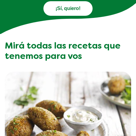
¡Sí, quiero!
Mirá todas las recetas que
tenemos para vos