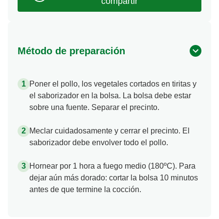
Método de preparación
Poner el pollo, los vegetales cortados en tiritas y
el saborizador en la bolsa. La bolsa debe estar
sobre una fuente. Separar el precinto.
Meclar cuidadosamente y cerrar el precinto. El
saborizador debe envolver todo el pollo.
Hornear por 1 hora a fuego medio (180ºC). Para
dejar aún más dorado: cortar la bolsa 10 minutos
antes de que termine la cocción.