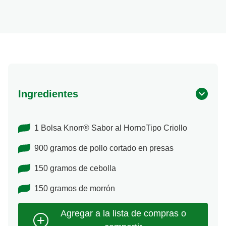
Ingredientes
1 Bolsa Knorr® Sabor al HornoTipo Criollo
900 gramos de pollo cortado en presas
150 gramos de cebolla
150 gramos de morrón