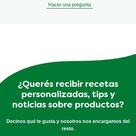
Hacer una pregunta
¿Querés recibir recetas
personalizadas, tips y
noticias sobre productos?
Decinos qué te gusta y nosotros nos encargamos del
resto.