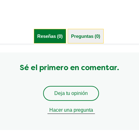
Reseñas (0)
Preguntas (0)
Sé el primero en comentar.
Deja tu opinión
Hacer una pregunta