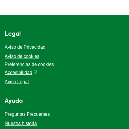
Legal
Aviso de Privacidad
Aviso de cookies
Preferencias de cookies
Accesibilidad
Aviso Legal
Ayuda
Preguntas Frecuentes
Nuestra historia