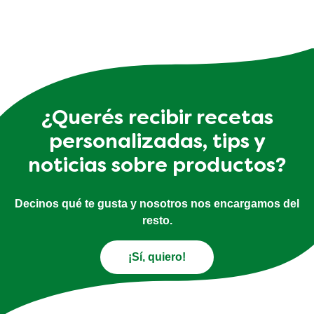
¿Querés recibir recetas
personalizadas, tips y
noticias sobre productos?
Decinos qué te gusta y nosotros nos encargamos del
resto.
¡Sí, quiero!