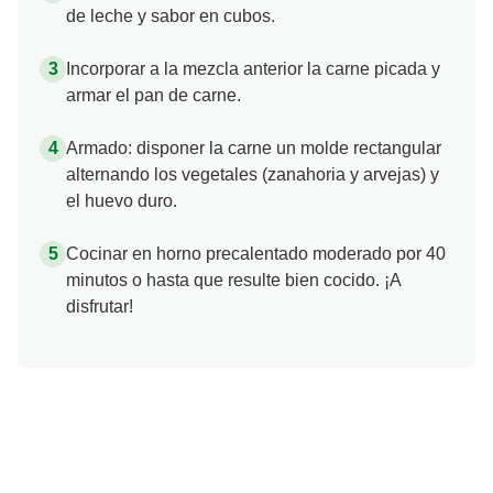
de leche y sabor en cubos.
Incorporar a la mezcla anterior la carne picada y
armar el pan de carne.
Armado: disponer la carne un molde rectangular
alternando los vegetales (zanahoria y arvejas) y
el huevo duro.
Cocinar en horno precalentado moderado por 40
minutos o hasta que resulte bien cocido. ¡A
disfrutar!