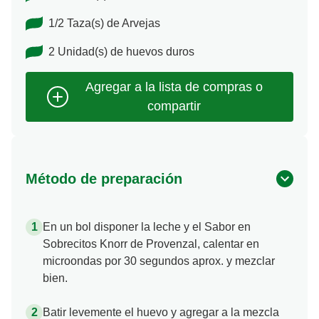
1/2 Taza(s) de Arvejas
2 Unidad(s) de huevos duros
Método de preparación
En un bol disponer la leche y el Sabor en
Sobrecitos Knorr de Provenzal, calentar en
microondas por 30 segundos aprox. y mezclar
bien.
Batir levemente el huevo y agregar a la mezcla