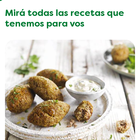
Mirá todas las recetas que
tenemos para vos