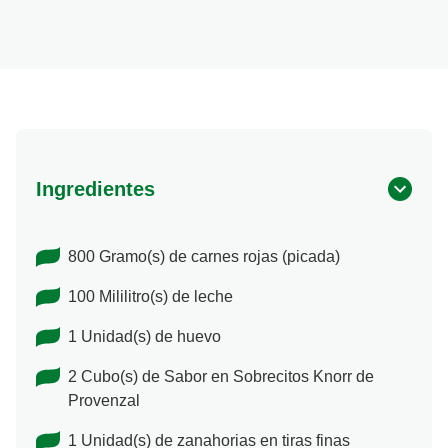
Ingredientes
800 Gramo(s) de carnes rojas (picada)
100 Mililitro(s) de leche
1 Unidad(s) de huevo
2 Cubo(s) de Sabor en Sobrecitos Knorr de
Provenzal
1 Unidad(s) de zanahorias en tiras finas