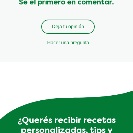
Sé el primero en comentar.
Deja tu opinión
Hacer una pregunta
¿Querés recibir recetas
personalizadas, tips y