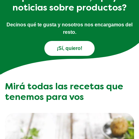
noticias sobre productos?
Decinos qué te gusta y nosotros nos encargamos del
resto.
¡Sí, quiero!
Mirá todas las recetas que
tenemos para vos