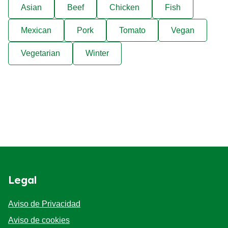
Asian
Beef
Chicken
Fish
Mexican
Pork
Tomato
Vegan
Vegetarian
Winter
Legal
Aviso de Privacidad
Aviso de cookies