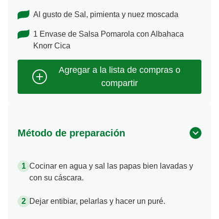
Al gusto de Sal, pimienta y nuez moscada
1 Envase de Salsa Pomarola con Albahaca
Knorr Cica
Método de preparación
Cocinar en agua y sal las papas bien lavadas y
con su cáscara.
Dejar entibiar, pelarlas y hacer un puré.