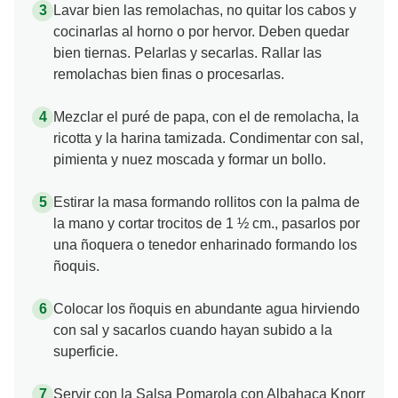
Lavar bien las remolachas, no quitar los cabos y
cocinarlas al horno o por hervor. Deben quedar
bien tiernas. Pelarlas y secarlas. Rallar las
remolachas bien finas o procesarlas.
Mezclar el puré de papa, con el de remolacha, la
ricotta y la harina tamizada. Condimentar con sal,
pimienta y nuez moscada y formar un bollo.
Estirar la masa formando rollitos con la palma de
la mano y cortar trocitos de 1 ½ cm., pasarlos por
una ñoquera o tenedor enharinado formando los
ñoquis.
Colocar los ñoquis en abundante agua hirviendo
con sal y sacarlos cuando hayan subido a la
superficie.
Servir con la Salsa Pomarola con Albahaca Knorr