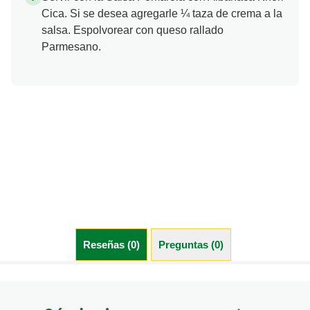
Cica. Si se desea agregarle ¼ taza de crema a la
salsa. Espolvorear con queso rallado
Parmesano.
Reseñas (0)
Preguntas (0)