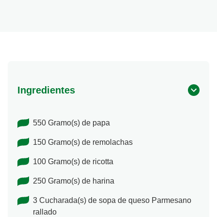
Ingredientes
550 Gramo(s) de papa
150 Gramo(s) de remolachas
100 Gramo(s) de ricotta
250 Gramo(s) de harina
3 Cucharada(s) de sopa de queso Parmesano
rallado