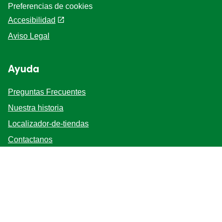
Preferencias de cookies
Accesibilidad
Aviso Legal
Ayuda
Preguntas Frecuentes
Nuestra historia
Localizador-de-tiendas
Contactanos
Mapa del sitio
Bases y Condiciones
Síganos