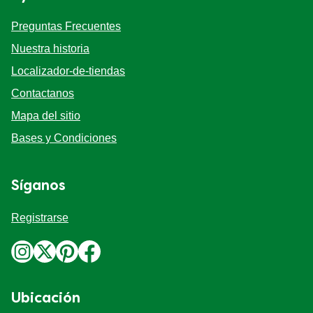
Ayuda
Preguntas Frecuentes
Nuestra historia
Localizador-de-tiendas
Contactanos
Mapa del sitio
Bases y Condiciones
Síganos
Registrarse