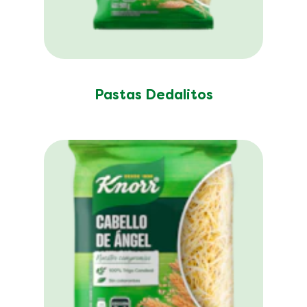
Pastas Dedalitos