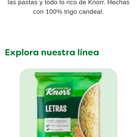
las pastas y todo lo rico de Knorr. Hechas
con 100% trigo candeal.
Explora nuestra línea