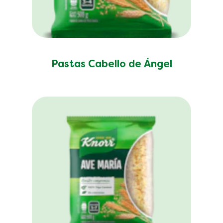
Pastas Cabello de Ángel