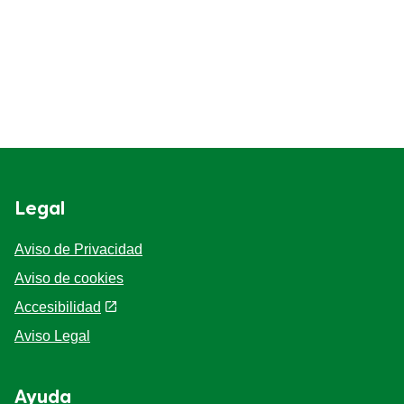
Legal
Aviso de Privacidad
Aviso de cookies
Preferencias de cookies
Accesibilidad
Aviso Legal