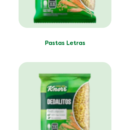
Pastas Letras