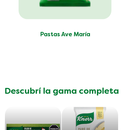
Pastas Ave María
Descubrí la gama completa