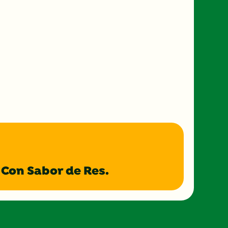
 Con Sabor de Res.