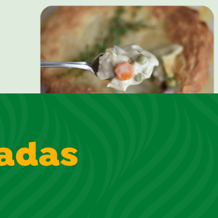
nadas