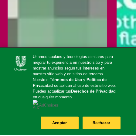
Usamos cookies y tecnologías similares para
mejorar tu experiencia en nuestro sitio y para
mostrar anuncios según tus intereses en
nuestro sitio web y en sitios de terceros.
Nuestros
Términos de Uso
y
Política de
Privacidad
se aplican al uso de este sitio web.
Puedes actualizar tus
Derechos de Privacidad
en cualquier momento.
AdChoices
Aceptar
Rechazar