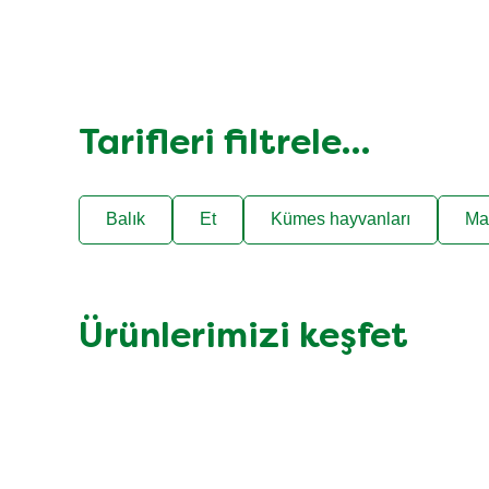
Tarifleri filtrele…
Balık
Et
Kümes hayvanları
Ma
Ürünlerimizi keşfet