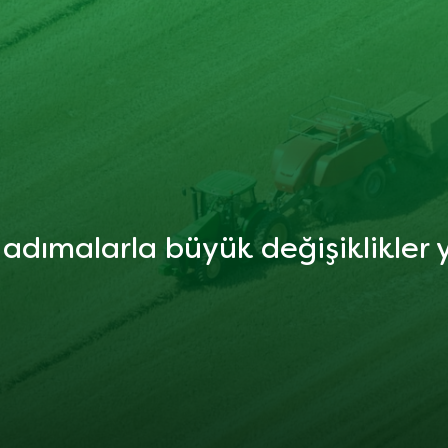
adımalarla büyük değişiklikler 