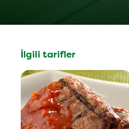
İlgili tarifler