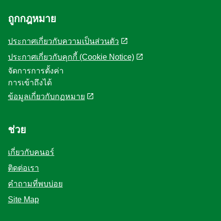
ถูกกฎหมาย
ประกาศเกี่ยวกับความเป็นส่วนตัว
ประกาศเกี่ยวกับคุกกี้ (Cookie Notice)
จัดการการตั้งค่า
การเข้าถึงได้
ข้อมูลเกี่ยวกับกฏหมาย
ช่วย
เกี่ยวกับคนอร์
ติดต่อเรา
คำถามที่พบบ่อย
Site Map