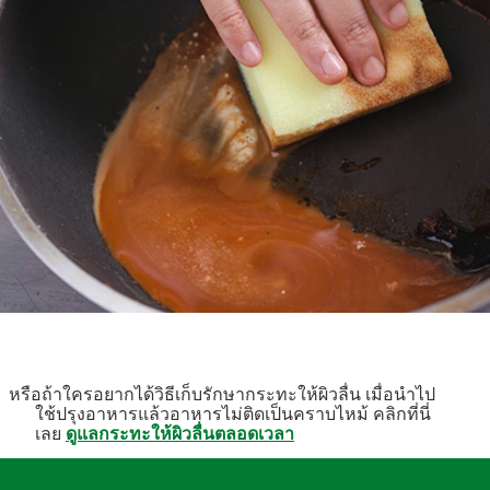
หรือถ้าใครอยากได้วิธีเก็บรักษากระทะให้ผิวลื่น เมื่อนำไป
ใช้ปรุงอาหารแล้วอาหารไม่ติดเป็นคราบไหม้ คลิกที่นี่
เลย
ดูแลกระทะให้ผิวลื่นตลอดเวลา