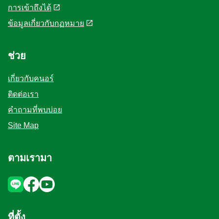
การเข้าถึงได้
ข้อมูลเกี่ยวกับกฏหมาย
ช่วย
เกี่ยวกับคนอร์
ติดต่อเรา
คำถามที่พบบ่อย
Site Map
ตามเรามา
ที่ตั้ง