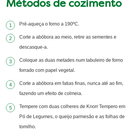
Métodos de cozimento
Pré-aqueça o forno a 190ºC.
Corte a abóbora ao meio, retire as sementes e
descasque-a.
Coloque as duas metades num tabuleiro de forno
forrado com papel vegetal.
Corte a abóbora em fatias finas, nunca até ao fim,
fazendo um efeito de colmeia.
Tempere com duas colheres de Knorr Tempero em
Pó de Legumes, o queijo parmesão e as folhas de
tomilho.