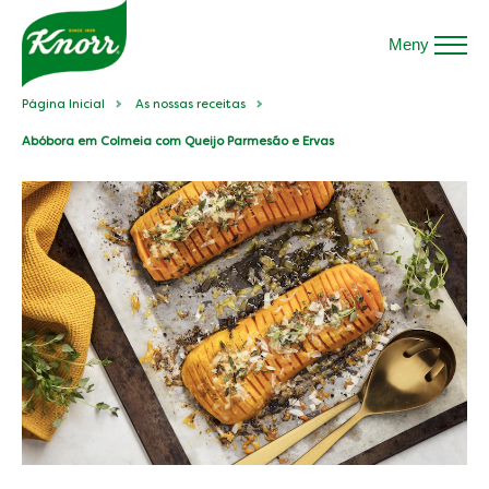
Meny
Página Inicial
As nossas receitas
Abóbora em Colmeia com Queijo Parmesão e Ervas