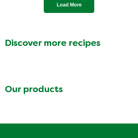
Load More
Discover more recipes
Our products