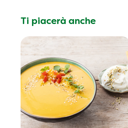
Ti piacerà anche