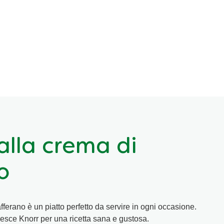
alla crema di
o
fferano è un piatto perfetto da servire in ogni occasione.
Pesce Knorr per una ricetta sana e gustosa.