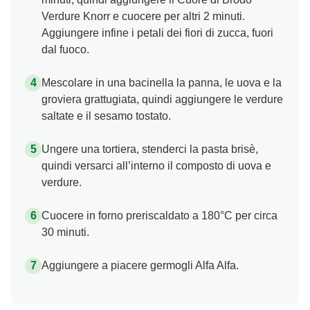
Verdure Knorr e cuocere per altri 2 minuti.
Aggiungere infine i petali dei fiori di zucca, fuori
dal fuoco.
Mescolare in una bacinella la panna, le uova e la
groviera grattugiata, quindi aggiungere le verdure
saltate e il sesamo tostato.
Ungere una tortiera, stenderci la pasta brisè,
quindi versarci all’interno il composto di uova e
verdure.
Cuocere in forno preriscaldato a 180°C per circa
30 minuti.
Aggiungere a piacere germogli Alfa Alfa.