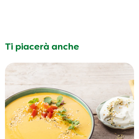
Ti piacerà anche