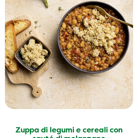
Zuppa di legumi e cereali con