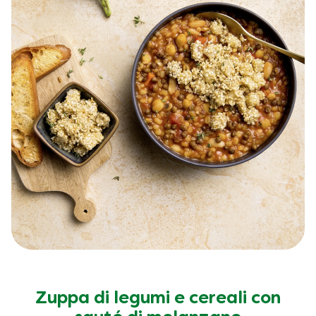
Zuppa di legumi e cereali con