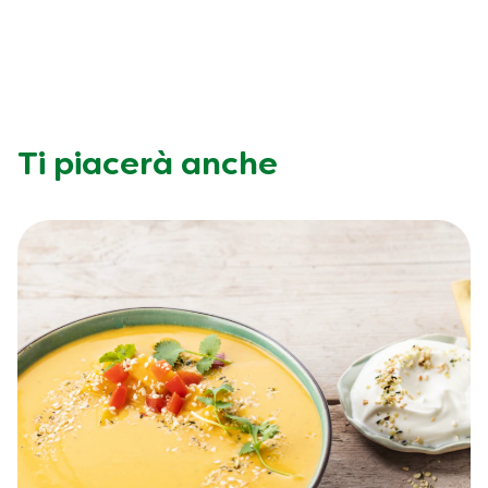
Ti piacerà anche