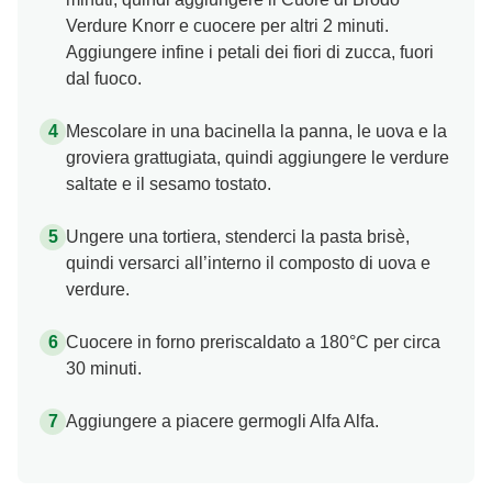
Verdure Knorr e cuocere per altri 2 minuti.
Aggiungere infine i petali dei fiori di zucca, fuori
dal fuoco.
Mescolare in una bacinella la panna, le uova e la
groviera grattugiata, quindi aggiungere le verdure
saltate e il sesamo tostato.
Ungere una tortiera, stenderci la pasta brisè,
quindi versarci all’interno il composto di uova e
verdure.
Cuocere in forno preriscaldato a 180°C per circa
30 minuti.
Aggiungere a piacere germogli Alfa Alfa.