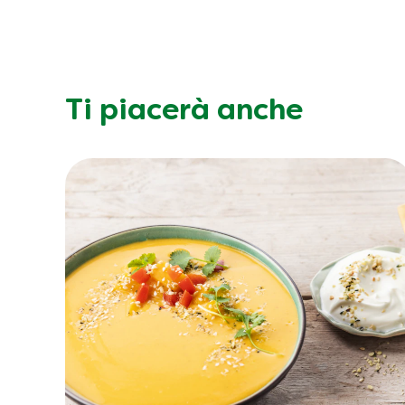
Ti piacerà anche