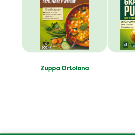
Zuppa Ortolana