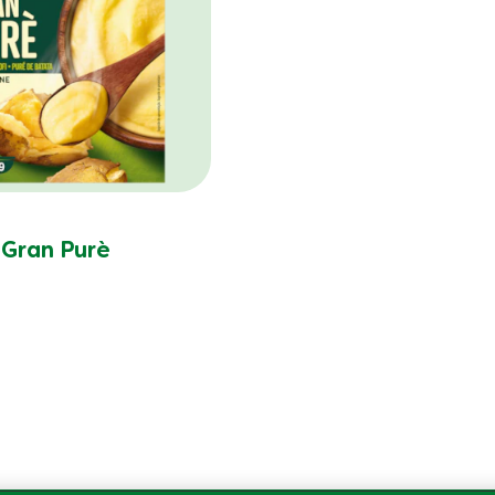
Gran Purè