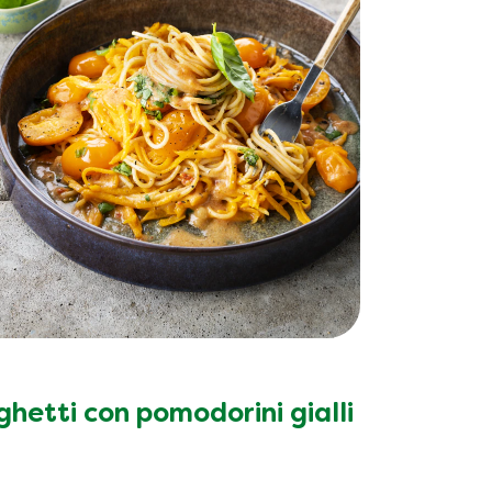
hetti con pomodorini gialli