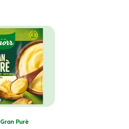
Gran Purè