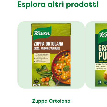
Esplora altri prodotti
Zuppa Ortolana