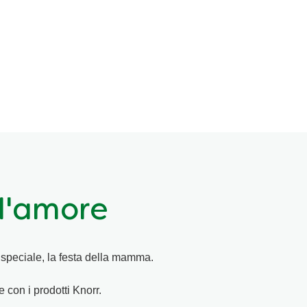
d'amore
 speciale, la festa della mamma.
 con i prodotti Knorr.