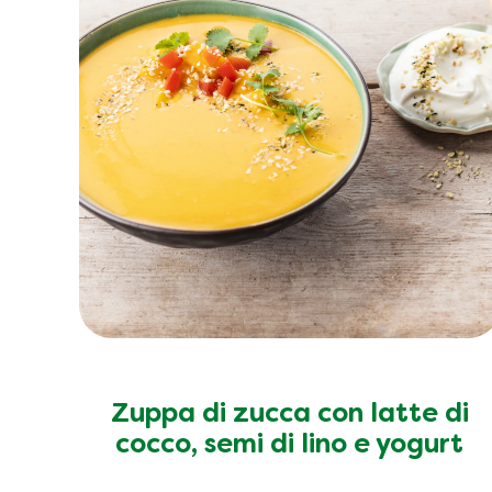
Zuppa di zucca con latte di
cocco, semi di lino e yogurt