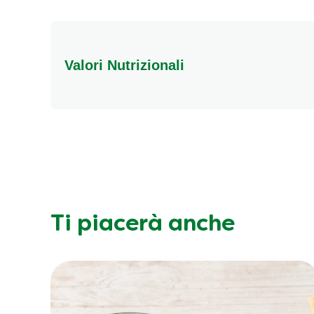
Valori Nutrizionali
Ti piacerà anche