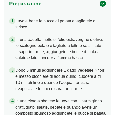
Preparazione
Lavate bene le bucce di patata e tagliatele a
strisce
In una padella mettete l’olio extravergine d’oliva,
lo scalogno pelato e tagliato a fettine sottili, fate
insaporire bene, aggiungete le bucce di patata,
salate e fate cuocere a fiamma bassa
Dopo 5 minuti aggiungere 1 dado Vegetale Knorr
e mezzo bicchiere di acqua quindi cuocere altri
10 minuti fino a quando l’acqua non sarà
evaporata e le bucce saranno tenere
In una ciotola sbattete le uova con il parmigiano
grattugiato, salate, pepate e quando avete un
composto spumoso aggiungete le bucce di patata