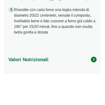
Rivestite con carta forno una teglia rotonda di
diametro 20/22 centimetri, versate il composto,
livellatelo bene e fate cuocere a forno già caldo a
180° per 15/20 minuti, fino a quando non risulta
bella gonfia e dorata
Valori Nutrizionali