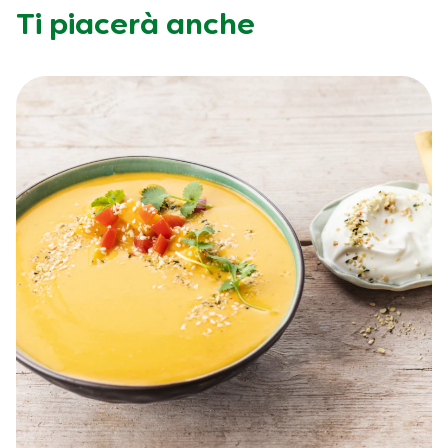
Ti piacerà anche