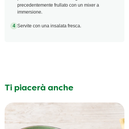
precedentemente frullato con un mixer a
immersione.
Servite con una insalata fresca.
Ti piacerà anche