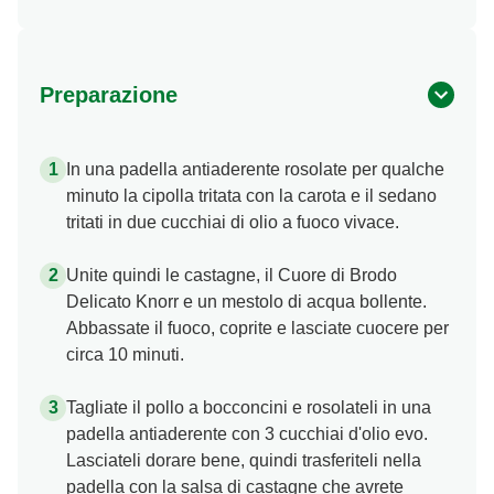
Preparazione
In una padella antiaderente rosolate per qualche
minuto la cipolla tritata con la carota e il sedano
tritati in due cucchiai di olio a fuoco vivace.
Unite quindi le castagne, il Cuore di Brodo
Delicato Knorr e un mestolo di acqua bollente.
Abbassate il fuoco, coprite e lasciate cuocere per
circa 10 minuti.
Tagliate il pollo a bocconcini e rosolateli in una
padella antiaderente con 3 cucchiai d'olio evo.
Lasciateli dorare bene, quindi trasferiteli nella
padella con la salsa di castagne che avrete