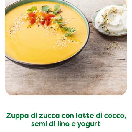
Zuppa di zucca con latte di cocco,
semi di lino e yogurt